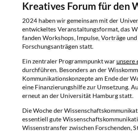
Kreatives Forum für den
2024 haben wir gemeinsam mit der Univer
entwickeltes Veranstaltungsformat, das W
fanden Workshops, Impulse, Vorträge und 
Forschungsanträgen statt.
Ein zentraler Programmpunkt war
unsere 
durchführen. Besonders an der Wisskomm 
Kommunikationskonzepte am Ende der Woch
eine Finanzierungshilfe zur Umsetzung. 
erneut an der Universität Hamburg statt.
Die Woche der Wissenschaftskommunikation
essentiell gute Wissenschaftskommunikation
Wissenstransfer zwischen Forschenden, 