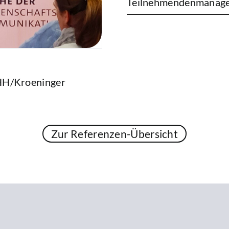
Teilnehmendenmanag
HH/Kroeninger
Zur Referenzen-Übersicht