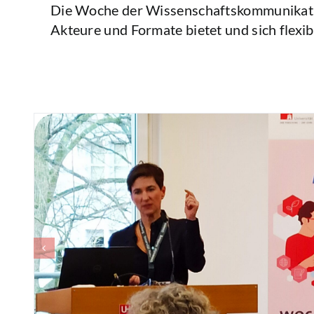
Die Woche der Wissenschaftskommunikation
Akteure und Formate bietet und sich flexib