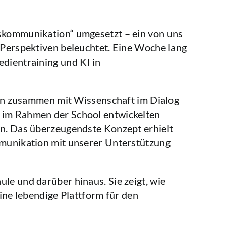
skommunikation“ umgesetzt – ein von uns
Perspektiven beleuchtet. Eine Woche lang
dientraining und KI in
hren zusammen mit Wissenschaft im Dialog
 im Rahmen der School entwickelten
n. Das überzeugendste Konzept erhielt
munikation mit unserer Unterstützung
e und darüber hinaus. Sie zeigt, wie
ine lebendige Plattform für den