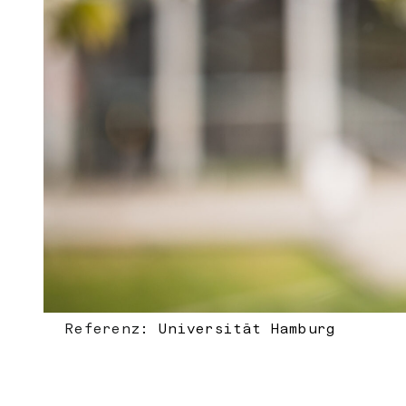
Referenz:
Universität Hamburg