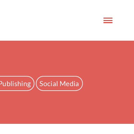
Publishing
Social Media